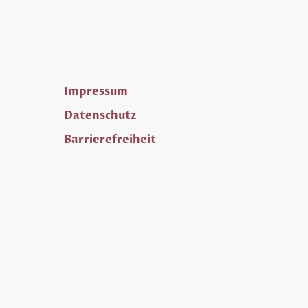
Impressum
Datenschutz
Barrierefreiheit