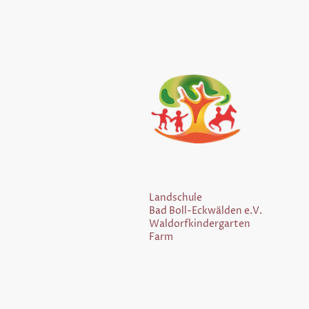
Landschule
Bad Boll-Eckwälden e.V.
Waldorfkindergarten
Farm