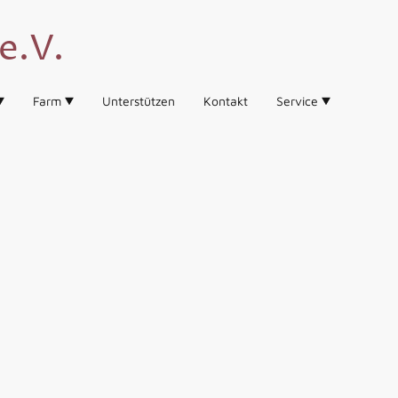
e.V.
Farm
Unterstützen
Kontakt
Service