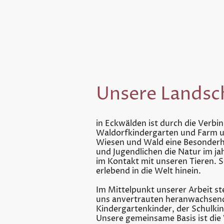
Unsere Landsc
in Eckwälden ist durch die Verb
Waldorfkindergarten und Farm u
Wiesen und Wald eine Besonderhe
und Jugendlichen die Natur im ja
im Kontakt mit unseren Tieren. S
erlebend in die Welt hinein.
Im Mittelpunkt unserer Arbeit s
uns anvertrauten heranwachsen
Kindergartenkinder, der Schulkin
Unsere gemeinsame Basis ist die