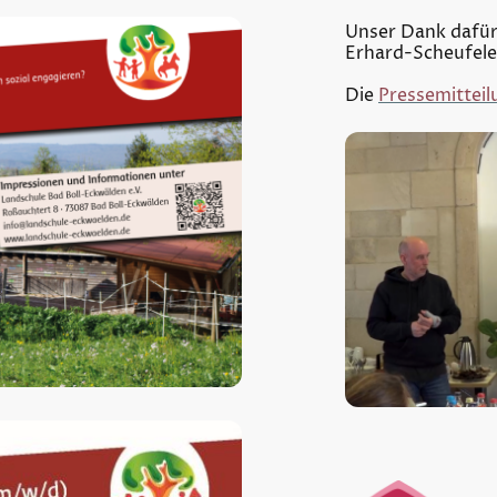
Unser Dank dafür 
Erhard-Scheufele
Die
Pressemitteil