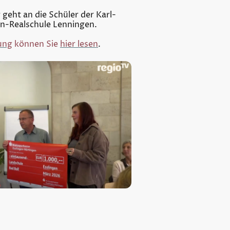
geht an die Schüler der Karl-
n-Realschule Lenningen.
ung
können Sie
hier lesen
.