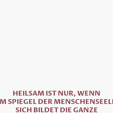
HEILSAM IST NUR, WENN
IM SPIEGEL DER MENSCHENSEEL
SICH BILDET DIE GANZE