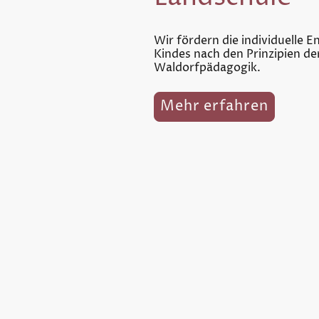
Wir fördern die individuelle E
Kindes nach den Prinzipien de
Waldorfpädagogik.
Mehr erfahren