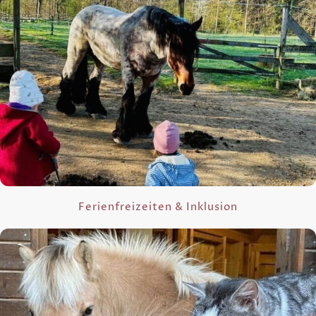
Ferienfreizeiten & Inklusion