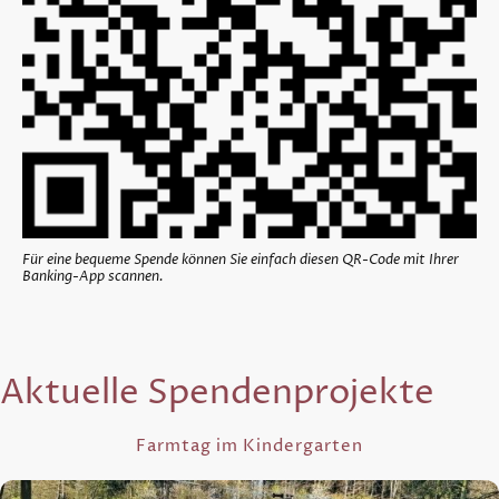
Für eine bequeme Spende können Sie einfach diesen QR-Code mit Ihrer
Banking-App scannen.
Aktuelle Spendenprojekte
Farmtag im Kindergarten