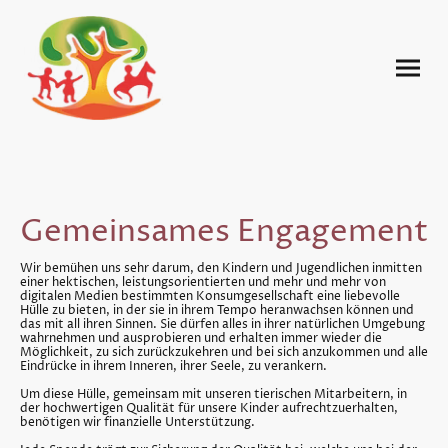
Gemeinsames Engagement
Wir bemühen uns sehr darum, den Kindern und Jugendlichen inmitten
einer hektischen, leistungsorientierten und mehr und mehr von
digitalen Medien bestimmten Konsumgesellschaft eine liebevolle
Hülle zu bieten, in der sie in ihrem Tempo heranwachsen können und
das mit all ihren Sinnen. Sie dürfen alles in ihrer natürlichen Umgebung
wahrnehmen und ausprobieren und erhalten immer wieder die
Möglichkeit, zu sich zurückzukehren und bei sich anzukommen und alle
Eindrücke in ihrem Inneren, ihrer Seele, zu verankern.
Um diese Hülle, gemeinsam mit unseren tierischen Mitarbeitern, in
der hochwertigen Qualität für unsere Kinder aufrechtzuerhalten,
benötigen wir finanzielle Unterstützung.