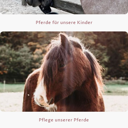
Pferde für unsere Kinder
Pflege unserer Pferde