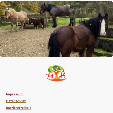
Impressum
Datenschutz
Barrierefreiheit